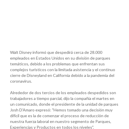
Walt Disney informó que despedirá cerca de 28.000
empleados en Estados Unidos en su división de parques
temáticos, debido a los problemas que enfrentan sus
complejos turísticos con la limitada asistencia y el continuo
cierre de Disneyland en California debido a la pandemia del
coronavirus.
Alrededor de dos tercios de los empleados despedidos son
trabajadores a tiempo parcial, dijo la compañía el martes en
un comunicado, donde el presidente de la unidad de parques
Josh D'Amaro expresó: "Hemos tomado una decisión muy
difícil que es la de comenzar el proceso de reducción de
nuestra fuerza laboral en nuestro segmento de Parques,
Experiencias y Productos en todos los niveles".