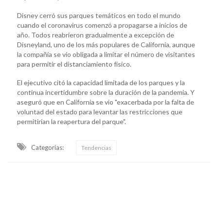
Disney cerró sus parques temáticos en todo el mundo
cuando el coronavirus comenzó a propagarse a inicios de
año. Todos reabrieron gradualmente a excepción de
Disneyland, uno de los más populares de California, aunque
la compañía se vio obligada a limitar el número de visitantes
para permitir el distanciamiento físico.
El ejecutivo citó la capacidad limitada de los parques y la
continua incertidumbre sobre la duración de la pandemia. Y
aseguró que en California se vio "exacerbada por la falta de
voluntad del estado para levantar las restricciones que
permitirían la reapertura del parque".
Categorias:
Tendencias