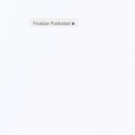
Finalizar Publicidad