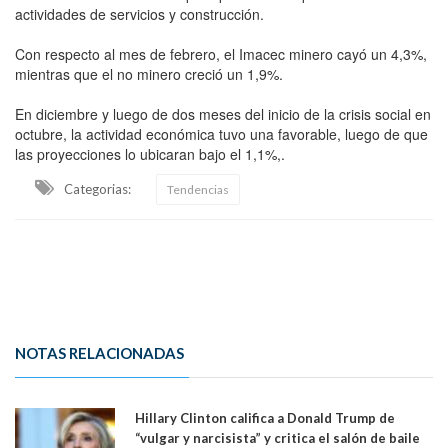
actividades de servicios y construcción.
Con respecto al mes de febrero, el Imacec minero cayó un 4,3%,
mientras que el no minero creció un 1,9%.
En diciembre y luego de dos meses del inicio de la crisis social en
octubre, la actividad económica tuvo una favorable, luego de que
las proyecciones lo ubicaran bajo el 1,1%,.
Categorias:
Tendencias
NOTAS RELACIONADAS
Hillary Clinton califica a Donald Trump de
“vulgar y narcisista” y critica el salón de baile