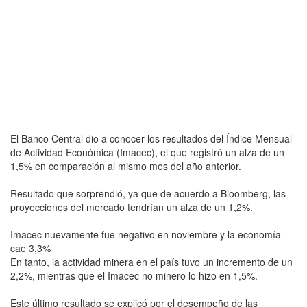
El Banco Central dio a conocer los resultados del Índice Mensual
de Actividad Económica (Imacec), el que registró un alza de un
1,5% en comparación al mismo mes del año anterior.
Resultado que sorprendió, ya que de acuerdo a Bloomberg, las
proyecciones del mercado tendrían un alza de un 1,2%.
Imacec nuevamente fue negativo en noviembre y la economía
cae 3,3%
En tanto, la actividad minera en el país tuvo un incremento de un
2,2%, mientras que el Imacec no minero lo hizo en 1,5%.
Este último resultado se explicó por el desempeño de las