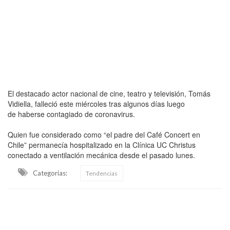
El destacado actor nacional de cine, teatro y televisión, Tomás
Vidiella, falleció este miércoles tras algunos días luego
de haberse contagiado de coronavirus.
Quien fue considerado como “el padre del Café Concert en
Chile” permanecía hospitalizado en la Clínica UC Christus
conectado a ventilación mecánica desde el pasado lunes.
Categorias:
Tendencias