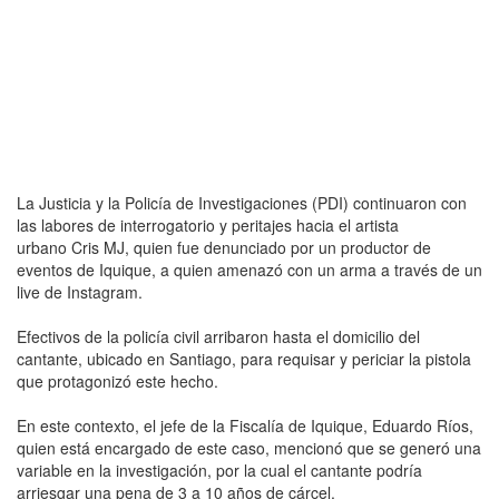
La Justicia y la Policía de Investigaciones (PDI) continuaron con
las labores de interrogatorio y peritajes hacia el artista
urbano Cris MJ, quien fue denunciado por un productor de
eventos de Iquique, a quien amenazó con un arma a través de un
live de Instagram.
Efectivos de la policía civil arribaron hasta el domicilio del
cantante, ubicado en Santiago, para requisar y periciar la pistola
que protagonizó este hecho.
En este contexto, el jefe de la Fiscalía de Iquique, Eduardo Ríos,
quien está encargado de este caso, mencionó que se generó una
variable en la investigación, por la cual el cantante podría
arriesgar una pena de 3 a 10 años de cárcel.