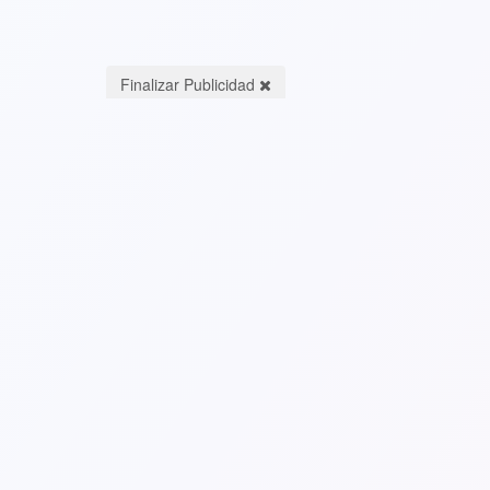
Finalizar Publicidad