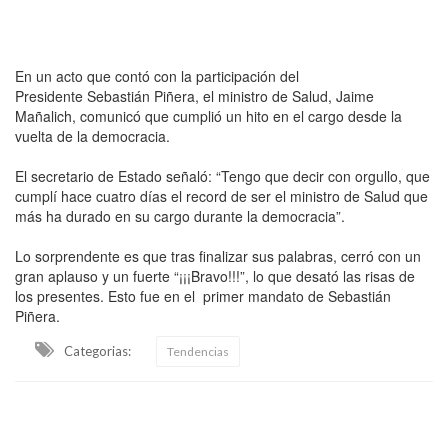
En un acto que contó con la participación del
Presidente Sebastián Piñera, el ministro de Salud, Jaime
Mañalich, comunicó que cumplió un hito en el cargo desde la
vuelta de la democracia.
El secretario de Estado señaló: “Tengo que decir con orgullo, que
cumplí hace cuatro días el record de ser el ministro de Salud que
más ha durado en su cargo durante la democracia”.
Lo sorprendente es que tras finalizar sus palabras, cerró con un
gran aplauso y un fuerte “¡¡¡Bravo!!!”, lo que desató las risas de
los presentes. Esto fue en el primer mandato de Sebastián
Piñera.
Categorias:
Tendencias