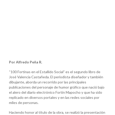
Por Alfredo Peña R.
“100 Fortinas en el Estallido Social” es el segundo libro de
José Valencia Castañeda. El periodista diseñador y también
dibujante, aborda un recorrido por las principales
publicaciones del personaje de humor gráfico que nació bajo
el alero del diario electrónico Fortín Mapocho y que ha sido
replicado en diversos portales y en las redes sociales por
miles de personas.
Haciendo honor al título de la obra, se realizó la presentación