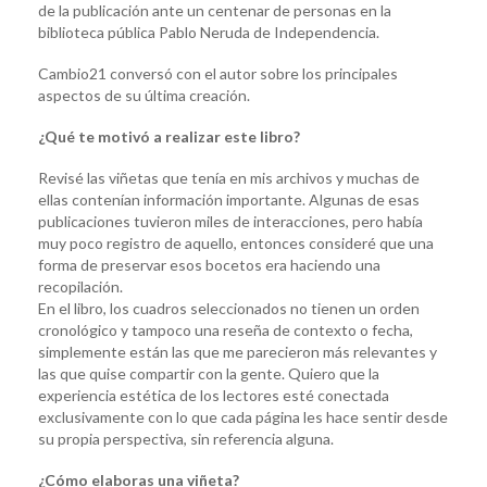
de la publicación ante un centenar de personas en la
biblioteca pública Pablo Neruda de Independencia.
Cambio21 conversó con el autor sobre los principales
aspectos de su última creación.
¿Qué te motivó a realizar este libro?
Revisé las viñetas que tenía en mis archivos y muchas de
ellas contenían información importante. Algunas de esas
publicaciones tuvieron miles de interacciones, pero había
muy poco registro de aquello, entonces consideré que una
forma de preservar esos bocetos era haciendo una
recopilación.
En el libro, los cuadros seleccionados no tienen un orden
cronológico y tampoco una reseña de contexto o fecha,
simplemente están las que me parecieron más relevantes y
las que quise compartir con la gente. Quiero que la
experiencia estética de los lectores esté conectada
exclusivamente con lo que cada página les hace sentir desde
su propia perspectiva, sin referencia alguna.
¿Cómo elaboras una viñeta?