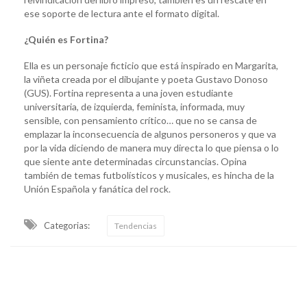
ese soporte de lectura ante el formato digital.
¿Quién es Fortina?
Ella es un personaje ficticio que está inspirado en Margarita,
la viñeta creada por el dibujante y poeta Gustavo Donoso
(GUS). Fortina representa a una joven estudiante
universitaria, de izquierda, feminista, informada, muy
sensible, con pensamiento crítico… que no se cansa de
emplazar la inconsecuencia de algunos personeros y que va
por la vida diciendo de manera muy directa lo que piensa o lo
que siente ante determinadas circunstancias. Opina
también de temas futbolísticos y musicales, es hincha de la
Unión Española y fanática del rock.
Categorias:
Tendencias