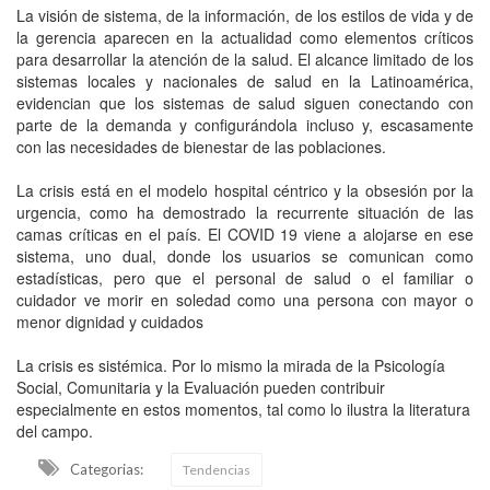
La visión de sistema, de la información, de los estilos de vida y de
la gerencia aparecen en la actualidad como elementos críticos
para desarrollar la atención de la salud. El alcance limitado de los
sistemas locales y nacionales de salud en la Latinoamérica,
evidencian que los sistemas de salud siguen conectando con
parte de la demanda y configurándola incluso y, escasamente
con las necesidades de bienestar de las poblaciones.
La crisis está en el modelo hospital céntrico y la obsesión por la
urgencia, como ha demostrado la recurrente situación de las
camas críticas en el país. El COVID 19 viene a alojarse en ese
sistema, uno dual, donde los usuarios se comunican como
estadísticas, pero que el personal de salud o el familiar o
cuidador ve morir en soledad como una persona con mayor o
menor dignidad y cuidados
La crisis es sistémica. Por lo mismo la mirada de la Psicología
Social, Comunitaria y la Evaluación pueden contribuir
especialmente en estos momentos, tal como lo ilustra la literatura
del campo.
Categorias:
Tendencias