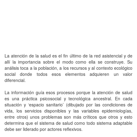
La atención de la salud es el fin último de la red asistencial y de
allí la importancia sobre el modo como ella se construye. Su
análisis toca a la población, a los recursos y al contexto ecológico
social donde todos esos elementos adquieren un valor
diferencial.
La información guía esos procesos porque la atención de salud
es una práctica psicosocial y tecnológica ancestral. En cada
situación y ‘espacio sanitario’ (dibujado por las condiciones de
vida, los servicios disponibles y las variables epidemiologías,
entre otros) unos problemas son más críticos que otros y esto
determina que el sistema de salud como todo sistema adaptable
debe ser liderado por actores reflexivos.