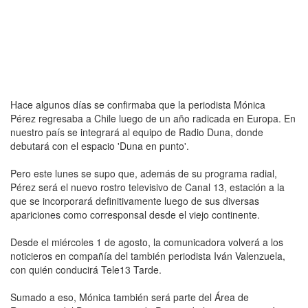
Hace algunos días se confirmaba que la periodista Mónica
Pérez regresaba a Chile luego de un año radicada en Europa. En
nuestro país se integrará al equipo de Radio Duna, donde
debutará con el espacio 'Duna en punto'.
Pero este lunes se supo que, además de su programa radial,
Pérez será el nuevo rostro televisivo de Canal 13, estación a la
que se incorporará definitivamente luego de sus diversas
apariciones como corresponsal desde el viejo continente.
Desde el miércoles 1 de agosto, la comunicadora volverá a los
noticieros en compañía del también periodista Iván Valenzuela,
con quién conducirá Tele13 Tarde.
Sumado a eso, Mónica también será parte del Área de