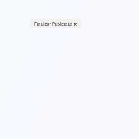
Finalizar Publicidad