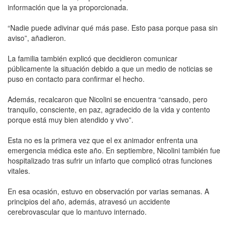
información que la ya proporcionada.
“Nadie puede adivinar qué más pase. Esto pasa porque pasa sin
aviso”, añadieron.
La familia también explicó que decidieron comunicar
públicamente la situación debido a que un medio de noticias se
puso en contacto para confirmar el hecho.
Además, recalcaron que Nicolini se encuentra “cansado, pero
tranquilo, consciente, en paz, agradecido de la vida y contento
porque está muy bien atendido y vivo”.
Esta no es la primera vez que el ex animador enfrenta una
emergencia médica este año. En septiembre, Nicolini también fue
hospitalizado tras sufrir un infarto que complicó otras funciones
vitales.
En esa ocasión, estuvo en observación por varias semanas. A
principios del año, además, atravesó un accidente
cerebrovascular que lo mantuvo internado.