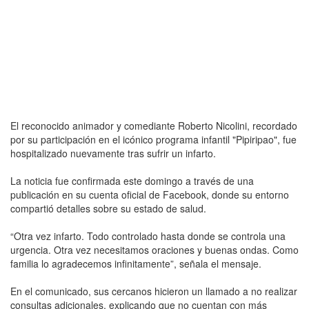
El reconocido animador y comediante Roberto Nicolini, recordado
por su participación en el icónico programa infantil "Pipiripao", fue
hospitalizado nuevamente tras sufrir un infarto.
La noticia fue confirmada este domingo a través de una
publicación en su cuenta oficial de Facebook, donde su entorno
compartió detalles sobre su estado de salud.
“Otra vez infarto. Todo controlado hasta donde se controla una
urgencia. Otra vez necesitamos oraciones y buenas ondas. Como
familia lo agradecemos infinitamente”, señala el mensaje.
En el comunicado, sus cercanos hicieron un llamado a no realizar
consultas adicionales, explicando que no cuentan con más