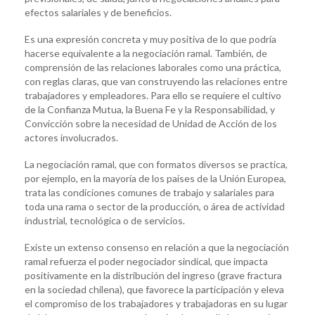
efectos salariales y de beneficios.
Es una expresión concreta y muy positiva de lo que podría
hacerse equivalente a la negociación ramal. También, de
comprensión de las relaciones laborales como una práctica,
con reglas claras, que van construyendo las relaciones entre
trabajadores y empleadores. Para ello se requiere el cultivo
de la Confianza Mutua, la Buena Fe y la Responsabilidad, y
Convicción sobre la necesidad de Unidad de Acción de los
actores involucrados.
La negociación ramal, que con formatos diversos se practica,
por ejemplo, en la mayoría de los países de la Unión Europea,
trata las condiciones comunes de trabajo y salariales para
toda una rama o sector de la producción, o área de actividad
industrial, tecnológica o de servicios.
Existe un extenso consenso en relación a que la negociación
ramal refuerza el poder negociador sindical, que impacta
positivamente en la distribución del ingreso (grave fractura
en la sociedad chilena), que favorece la participación y eleva
el compromiso de los trabajadores y trabajadoras en su lugar