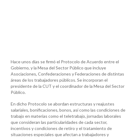
Hace unos días se firmó el Protocolo de Acuerdo entre el
Gobierno, y la Mesa del Sector Público que incluye
Asociaciones, Confederaciones y Federaciones de distintas
áreas de los trabajadores públicos. Se incorporan el
presidente de la CUT y el coordinador de la Mesa del Sector
Público.
En dicho Protocolo se abordan estructuras y reajustes
salariales, bonificaciones, bonos, así como las condiciones de
trabajo en materias como el teletrabajo, jornadas laborales
que consideran las particularidades de cada sector,
incentivos y condiciones de retiro y el tratamiento de
situaciones especiales que afectan a trabajadores y