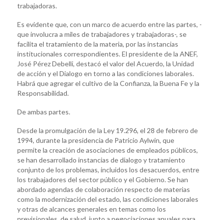
trabajadoras.
Es evidente que, con un marco de acuerdo entre las partes, -
que involucra a miles de trabajadores y trabajadoras-, se
facilita el tratamiento de la materia, por las instancias
institucionales correspondientes. El presidente de la ANEF,
José Pérez Debelli, destacó el valor del Acuerdo, la Unidad
de acción y el Dialogo en torno a las condiciones laborales.
Habrá que agregar el cultivo de la Confianza, la Buena Fe y la
Responsabilidad.
De ambas partes.
Desde la promulgación de la Ley 19.296, el 28 de febrero de
1994, durante la presidencia de Patricio Aylwin, que
permite la creación de asociaciones de empleados públicos,
se han desarrollado instancias de dialogo y tratamiento
conjunto de los problemas, incluidos los desacuerdos, entre
los trabajadores del sector público y el Gobierno. Se han
abordado agendas de colaboración respecto de materias
como la modernización del estado, las condiciones laborales
y otras de alcances generales en temas como los
previsionales, de salud, junto a negociaciones anuales para