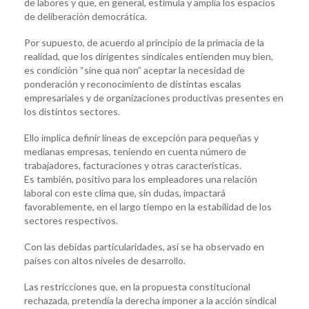
de labores y que, en general, estimula y amplia los espacios
de deliberación democrática.
Por supuesto, de acuerdo al principio de la primacía de la
realidad, que los dirigentes sindicales entienden muy bien,
es condición “sine qua non” aceptar la necesidad de
ponderación y reconocimiento de distintas escalas
empresariales y de organizaciones productivas presentes en
los distintos sectores.
Ello implica definir líneas de excepción para pequeñas y
medianas empresas, teniendo en cuenta número de
trabajadores, facturaciones y otras características.
Es también, positivo para los empleadores una relación
laboral con este clima que, sin dudas, impactará
favorablemente, en el largo tiempo en la estabilidad de los
sectores respectivos.
Con las debidas particularidades, así se ha observado en
países con altos niveles de desarrollo.
Las restricciones que, en la propuesta constitucional
rechazada, pretendía la derecha imponer a la acción sindical