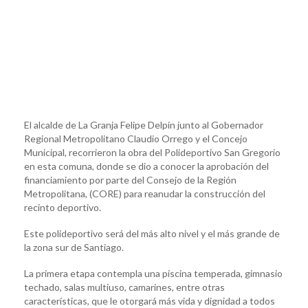
El alcalde de La Granja Felipe Delpin junto al Gobernador
Regional Metropolitano Claudio Orrego y el Concejo
Municipal, recorrieron la obra del Polideportivo San Gregorio
en esta comuna, donde se dio a conocer la aprobación del
financiamiento por parte del Consejo de la Región
Metropolitana, (CORE) para reanudar la construcción del
recinto deportivo.
Este polideportivo será del más alto nivel y el más grande de
la zona sur de Santiago.
La primera etapa contempla una piscina temperada, gimnasio
techado, salas multiuso, camarines, entre otras
características, que le otorgará más vida y dignidad a todos