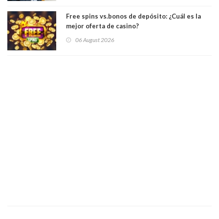
Free spins vs.bonos de depósito: ¿Cuál es la
mejor oferta de casino?
06 August 2026