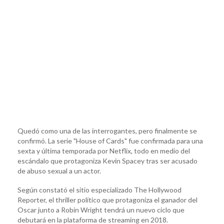
Quedó como una de las interrogantes, pero finalmente se
confirmó. La serie "House of Cards" fue confirmada para una
sexta y última temporada por Netflix, todo en medio del
escándalo que protagoniza Kevin Spacey tras ser acusado
de abuso sexual a un actor.
Según constató el sitio especializado The Hollywood
Reporter, el thriller político que protagoniza el ganador del
Oscar junto a Robin Wright tendrá un nuevo ciclo que
debutará en la plataforma de streaming en 2018.