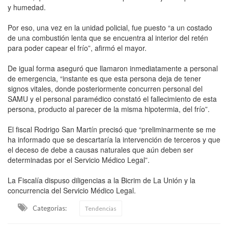
y humedad.
Por eso, una vez en la unidad policial, fue puesto “a un costado
de una combustión lenta que se encuentra al interior del retén
para poder capear el frío”, afirmó el mayor.
De igual forma aseguró que llamaron inmediatamente a personal
de emergencia, “instante es que esta persona deja de tener
signos vitales, donde posteriormente concurren personal del
SAMU y el personal paramédico constató el fallecimiento de esta
persona, producto al parecer de la misma hipotermia, del frío”.
El fiscal Rodrigo San Martín precisó que “preliminarmente se me
ha informado que se descartaría la intervención de terceros y que
el deceso de debe a causas naturales que aún deben ser
determinadas por el Servicio Médico Legal”.
La Fiscalía dispuso diligencias a la Bicrim de La Unión y la
concurrencia del Servicio Médico Legal.
Categorias:
Tendencias