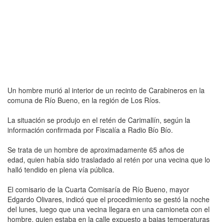
Un hombre murió al interior de un recinto de Carabineros en la
comuna de Río Bueno, en la región de Los Ríos.
La situación se produjo en el retén de Carimallín, según la
información confirmada por Fiscalía a Radio Bío Bío.
Se trata de un hombre de aproximadamente 65 años de
edad, quien había sido trasladado al retén por una vecina que lo
halló tendido en plena vía pública.
El comisario de la Cuarta Comisaría de Río Bueno, mayor
Edgardo Olivares, indicó que el procedimiento se gestó la noche
del lunes, luego que una vecina llegara en una camioneta con el
hombre, quien estaba en la calle expuesto a bajas temperaturas