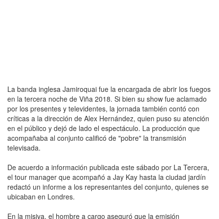
La banda inglesa Jamiroquai fue la encargada de abrir los fuegos
en la tercera noche de Viña 2018. Si bien su show fue aclamado
por los presentes y televidentes, la jornada también contó con
críticas a la dirección de Alex Hernández, quien puso su atención
en el público y dejó de lado el espectáculo. La producción que
acompañaba al conjunto calificó de "pobre" la transmisión
televisada.
De acuerdo a información publicada este sábado por La Tercera,
el tour manager que acompañó a Jay Kay hasta la ciudad jardín
redactó un informe a los representantes del conjunto, quienes se
ubicaban en Londres.
En la misiva, el hombre a cargo aseguró que la emisión