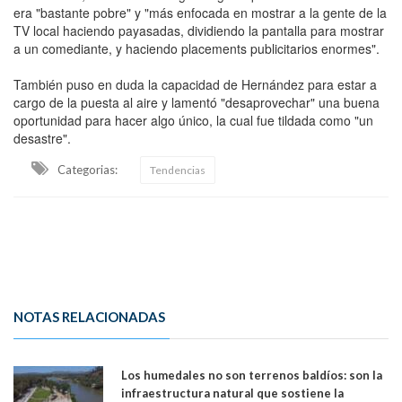
era "bastante pobre" y "más enfocada en mostrar a la gente de la
TV local haciendo payasadas, dividiendo la pantalla para mostrar
a un comediante, y haciendo placements publicitarios enormes".
También puso en duda la capacidad de Hernández para estar a
cargo de la puesta al aire y lamentó "desaprovechar" una buena
oportunidad para hacer algo único, la cual fue tildada como "un
desastre".
Categorias:
Tendencias
NOTAS RELACIONADAS
Los humedales no son terrenos baldíos: son la
infraestructura natural que sostiene la