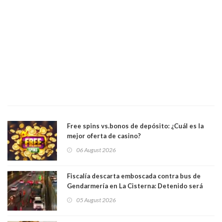
Free spins vs.bonos de depósito: ¿Cuál es la
mejor oferta de casino?
06 August 2026
Fiscalía descarta emboscada contra bus de
Gendarmería en La Cisterna: Detenido será
formalizado por robo
05 August 2026