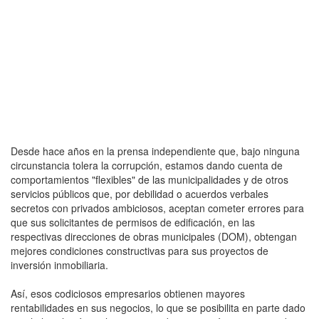
Desde hace años en la prensa independiente que, bajo ninguna
circunstancia tolera la corrupción, estamos dando cuenta de
comportamientos "flexibles" de las municipalidades y de otros
servicios públicos que, por debilidad o acuerdos verbales
secretos con privados ambiciosos, aceptan cometer errores para
que sus solicitantes de permisos de edificación, en las
respectivas direcciones de obras municipales (DOM), obtengan
mejores condiciones constructivas para sus proyectos de
inversión inmobiliaria.
Así, esos codiciosos empresarios obtienen mayores
rentabilidades en sus negocios, lo que se posibilita en parte dado