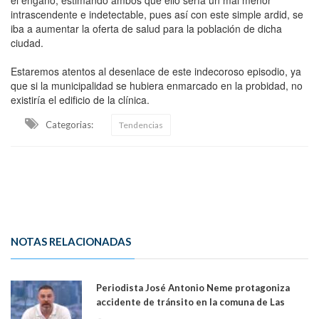
intrascendente e indetectable, pues así con este simple ardid, se
iba a aumentar la oferta de salud para la población de dicha
ciudad.
Estaremos atentos al desenlace de este indecoroso episodio, ya
que si la municipalidad se hubiera enmarcado en la probidad, no
existiría el edificio de la clínica.
Categorias:
Tendencias
NOTAS RELACIONADAS
Periodista José Antonio Neme protagoniza
accidente de tránsito en la comuna de Las
Condes. Queda apercibido ante la fiscalía