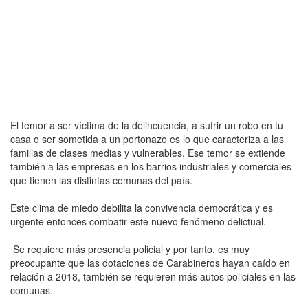
El temor a ser víctima de la delincuencia, a sufrir un robo en tu
casa o ser sometida a un portonazo es lo que caracteriza a las
familias de clases medias y vulnerables. Ese temor se extiende
también a las empresas en los barrios industriales y comerciales
que tienen las distintas comunas del país.
Este clima de miedo debilita la convivencia democrática y es
urgente entonces combatir este nuevo fenómeno delictual.
Se requiere más presencia policial y por tanto, es muy
preocupante que las dotaciones de Carabineros hayan caído en
relación a 2018, también se requieren más autos policiales en las
comunas.