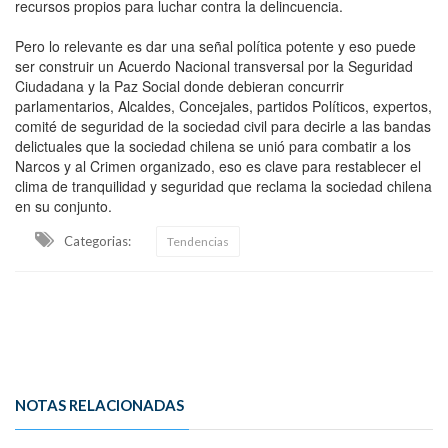
recursos propios para luchar contra la delincuencia.
Pero lo relevante es dar una señal política potente y eso puede
ser construir un Acuerdo Nacional transversal por la Seguridad
Ciudadana y la Paz Social donde debieran concurrir
parlamentarios, Alcaldes, Concejales, partidos Políticos, expertos,
comité de seguridad de la sociedad civil para decirle a las bandas
delictuales que la sociedad chilena se unió para combatir a los
Narcos y al Crimen organizado, eso es clave para restablecer el
clima de tranquilidad y seguridad que reclama la sociedad chilena
en su conjunto.
Categorias:
Tendencias
NOTAS RELACIONADAS