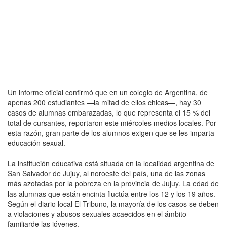
Un informe oficial confirmó que en un colegio de Argentina, de
apenas 200 estudiantes —la mitad de ellos chicas—, hay 30
casos de alumnas embarazadas, lo que representa el 15 % del
total de cursantes, reportaron este miércoles medios locales. Por
esta razón, gran parte de los alumnos exigen que se les imparta
educación sexual.
La institución educativa está situada en la localidad argentina de
San Salvador de Jujuy, al noroeste del país, una de las zonas
más azotadas por la pobreza en la provincia de Jujuy. La edad de
las alumnas que están encinta fluctúa entre los 12 y los 19 años.
Según el diario local El Tribuno, la mayoría de los casos se deben
a violaciones y abusos sexuales acaecidos en el ámbito
familiarde las jóvenes.