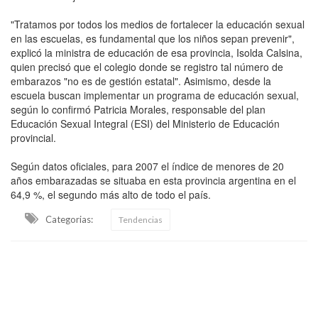
"Tratamos por todos los medios de fortalecer la educación sexual
en las escuelas, es fundamental que los niños sepan prevenir",
explicó la ministra de educación de esa provincia, Isolda Calsina,
quien precisó que el colegio donde se registro tal número de
embarazos "no es de gestión estatal". Asimismo, desde la
escuela buscan implementar un programa de educación sexual,
según lo confirmó Patricia Morales, responsable del plan
Educación Sexual Integral (ESI) del Ministerio de Educación
provincial.
Según datos oficiales, para 2007 el índice de menores de 20
años embarazadas se situaba en esta provincia argentina en el
64,9 %, el segundo más alto de todo el país.
Categorias:
Tendencias