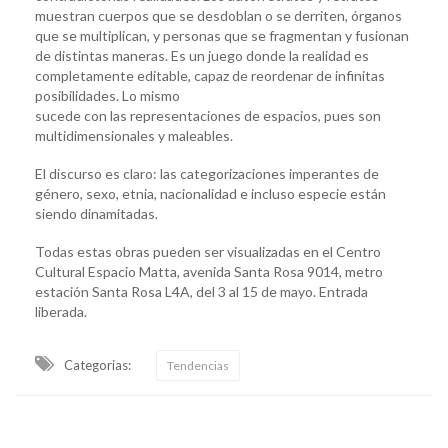
muestran cuerpos que se desdoblan o se derriten, órganos
que se multiplican, y personas que se fragmentan y fusionan
de distintas maneras. Es un juego donde la realidad es
completamente editable, capaz de reordenar de infinitas
posibilidades. Lo mismo
sucede con las representaciones de espacios, pues son
multidimensionales y maleables.
El discurso es claro: las categorizaciones imperantes de
género, sexo, etnia, nacionalidad e incluso especie están
siendo dinamitadas.
Todas estas obras pueden ser visualizadas en el Centro
Cultural Espacio Matta, avenida Santa Rosa 9014, metro
estación Santa Rosa L4A, del 3 al 15 de mayo. Entrada
liberada.
Categorias:
Tendencias