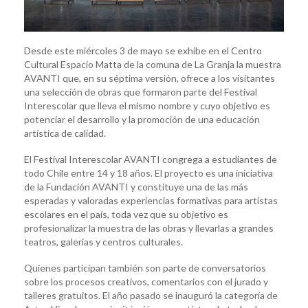
Desde este miércoles 3 de mayo se exhibe en el Centro
Cultural Espacio Matta de la comuna de La Granja la muestra
AVANTI que, en su séptima versión, ofrece a los visitantes
una selección de obras que formaron parte del Festival
Interescolar que lleva el mismo nombre y cuyo objetivo es
potenciar el desarrollo y la promoción de una educación
artística de calidad.
El Festival Interescolar AVANTI congrega a estudiantes de
todo Chile entre 14 y 18 años. El proyecto es una iniciativa
de la Fundación AVANTI y constituye una de las más
esperadas y valoradas experiencias formativas para artistas
escolares en el país, toda vez que su objetivo es
profesionalizar la muestra de las obras y llevarlas a grandes
teatros, galerías y centros culturales.
Quienes participan también son parte de conversatorios
sobre los procesos creativos, comentarios con el jurado y
talleres gratuitos. El año pasado se inauguró la categoría de