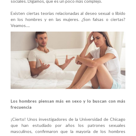
sociales. Digamos, que es un poco más complejo.
Existen ciertas teorías relacionadas al deseo sexual o libido
en los hombres y en las mujeres. ¿Son falsas o ciertas?
Veamos….
Los hombres piensan más en sexo y lo buscan con más
frecuencia
¡Cierto! Unos investigadores de la Universidad de Chicago
que han estudiado por años los patrones sexuales
masculinos, confirmaron que la mayoría de los hombres