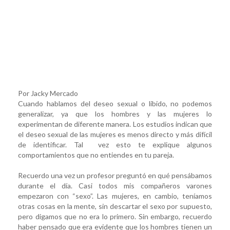
Por Jacky Mercado
Cuando hablamos del deseo sexual o libido, no podemos
generalizar, ya que los hombres y las mujeres lo
experimentan de diferente manera. Los estudios indican que
el deseo sexual de las mujeres es menos directo y más difícil
de identificar. Tal vez esto te explique algunos
comportamientos que no entiendes en tu pareja.
Recuerdo una vez un profesor preguntó en qué pensábamos
durante el día. Casi todos mis compañeros varones
empezaron con “sexo”. Las mujeres, en cambio, teníamos
otras cosas en la mente, sin descartar el sexo por supuesto,
pero digamos que no era lo primero. Sin embargo, recuerdo
haber pensado que era evidente que los hombres tienen un