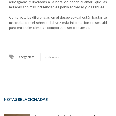
arriesgadas y liberadas a la hora de hacer el amor; que las
mujeres son más influenciables por la sociedad y los tabúes.
Como ves, las diferencias en el deseo sexual están bastante
marcadas por el género. Tal vez esta información te sea útil
para entender cómo se comporta el sexo opuesto.
Categorias:
Tendencias
NOTAS RELACIONADAS