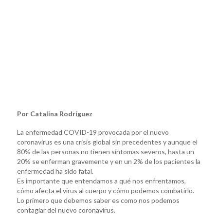
Por Catalina Rodríguez
La enfermedad COVID-19 provocada por el nuevo
coronavirus es una crisis global sin precedentes y aunque el
80% de las personas no tienen síntomas severos, hasta un
20% se enferman gravemente y en un 2% de los pacientes la
enfermedad ha sido fatal.
Es importante que entendamos a qué nos enfrentamos,
cómo afecta el virus al cuerpo y cómo podemos combatirlo.
Lo primero que debemos saber es como nos podemos
contagiar del nuevo coronavirus.