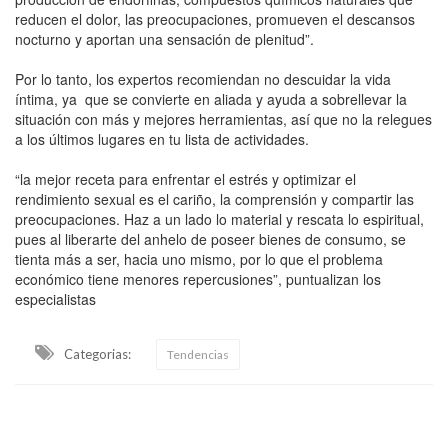
reducen el dolor, las preocupaciones, promueven el descansos
nocturno y aportan una sensación de plenitud”.
Por lo tanto, los expertos recomiendan no descuidar la vida
íntima, ya que se convierte en aliada y ayuda a sobrellevar la
situación con más y mejores herramientas, así que no la relegues
a los últimos lugares en tu lista de actividades.
“la mejor receta para enfrentar el estrés y optimizar el
rendimiento sexual es el cariño, la comprensión y compartir las
preocupaciones. Haz a un lado lo material y rescata lo espiritual,
pues al liberarte del anhelo de poseer bienes de consumo, se
tienta más a ser, hacia uno mismo, por lo que el problema
económico tiene menores repercusiones”, puntualizan los
especialistas
Categorias:
Tendencias