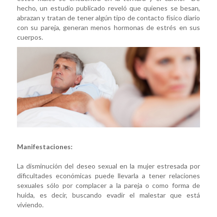
hecho, un estudio publicado reveló que quienes se besan,
abrazan y tratan de tener algún tipo de contacto físico diario
con su pareja, generan menos hormonas de estrés en sus
cuerpos.
Manifestaciones:
La disminución del deseo sexual en la mujer estresada por
dificultades económicas puede llevarla a tener relaciones
sexuales sólo por complacer a la pareja o como forma de
huida, es decir, buscando evadir el malestar que está
viviendo.