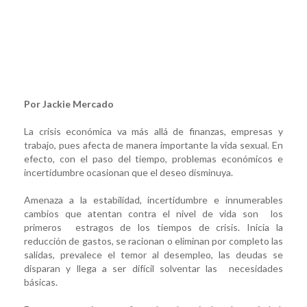
Por Jackie Mercado
La crisis económica va más allá de finanzas, empresas y
trabajo, pues afecta de manera importante la vida sexual. En
efecto, con el paso del tiempo, problemas económicos e
incertidumbre ocasionan que el deseo disminuya.
Amenaza a la estabilidad, incertidumbre e innumerables
cambios que atentan contra el nivel de vida son los
primeros estragos de los tiempos de crisis. Inicia la
reducción de gastos, se racionan o eliminan por completo las
salidas, prevalece el temor al desempleo, las deudas se
disparan y llega a ser difícil solventar las necesidades
básicas.