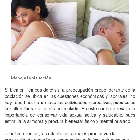
Maneja la situación
Si bien en tiempos de crisis la preocupación preponderante de la
población se ubica en las cuestiones económicas y laborales, no
hay que hacer a un lado las actividades recreativas, pues éstas
permiten liberar el estrés acumulado. En este contexto resalta la
importancia de conservar vida sexual activa y saludable, pues
estimula la armonía y procura bienestar físico y mental relajado.
“al mismo tiempo, las relaciones sexuales promueven la
producción de endorfinas, compuestos químicos naturales que