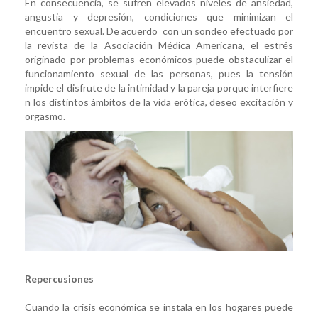
En consecuencia, se sufren elevados niveles de ansiedad,
angustia y depresión, condiciones que minimizan el
encuentro sexual. De acuerdo con un sondeo efectuado por
la revista de la Asociación Médica Americana, el estrés
originado por problemas económicos puede obstaculizar el
funcionamiento sexual de las personas, pues la tensión
impide el disfrute de la intimidad y la pareja porque interfiere
n los distintos ámbitos de la vida erótica, deseo excitación y
orgasmo.
Repercusiones
Cuando la crisis económica se instala en los hogares puede