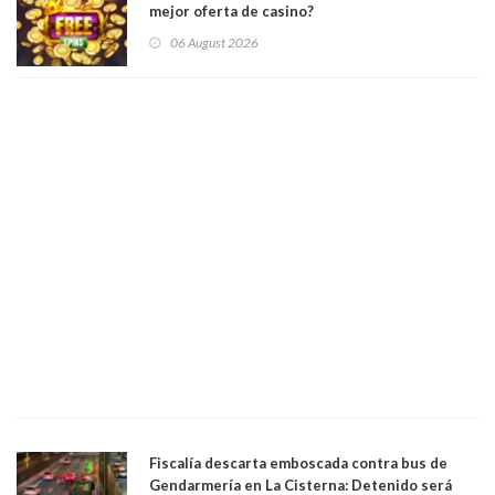
mejor oferta de casino?
06 August 2026
Fiscalía descarta emboscada contra bus de
Gendarmería en La Cisterna: Detenido será