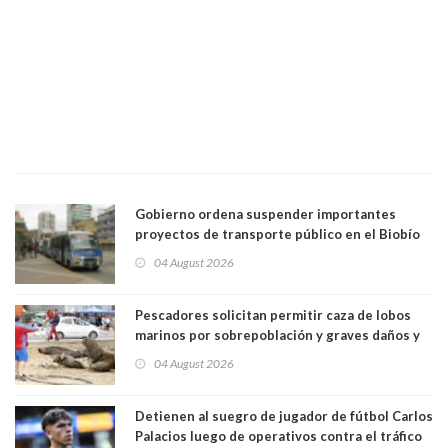
Gobierno ordena suspender importantes
proyectos de transporte público en el Biobío
04 August 2026
Pescadores solicitan permitir caza de lobos
marinos por sobrepoblación y graves daños y
efectos en sus faenas
04 August 2026
Detienen al suegro de jugador de fútbol Carlos
Palacios luego de operativos contra el tráfico