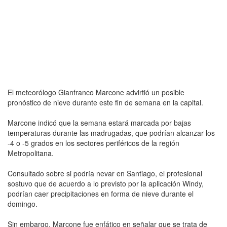
El meteorólogo Gianfranco Marcone advirtió un posible
pronóstico de nieve durante este fin de semana en la capital.
Marcone indicó que la semana estará marcada por bajas
temperaturas durante las madrugadas, que podrían alcanzar los
-4 o -5 grados en los sectores periféricos de la región
Metropolitana.
Consultado sobre si podría nevar en Santiago, el profesional
sostuvo que de acuerdo a lo previsto por la aplicación Windy,
podrían caer precipitaciones en forma de nieve durante el
domingo.
Sin embargo, Marcone fue enfático en señalar que se trata de