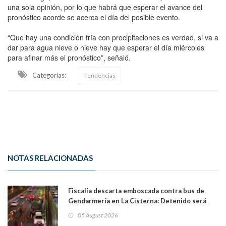
una sola opinión, por lo que habrá que esperar el avance del
pronóstico acorde se acerca el día del posible evento.
“Que hay una condición fría con precipitaciones es verdad, si va a
dar para agua nieve o nieve hay que esperar el día miércoles
para afinar más el pronóstico”, señaló.
Categorias:
Tendencias
NOTAS RELACIONADAS
Fiscalía descarta emboscada contra bus de
Gendarmería en La Cisterna: Detenido será
formalizado por robo
05 August 2026