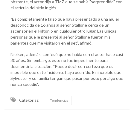
obstante, el actor dijo a TMZ que se había "sorprendido" con
el artículo del sitio inglés.
"Es completamente falso que haya presentado a una mujer
desconocida de 16 años al señor Stallone cerca de un
ascensor en el Hilton o en cualquier otro lugar. Las únicas
personas que le presenté al señor Stallone fueron mis
parientes que me visitaron en el set", afirmó.
Nielsen, además, confesó que no habla con el actor hace casi
30 años. Sin embargo, esto no fue impedimento para
desmentir la situación. "Puedo decir con certeza que es
imposible que este incidente haya ocurrido. Es increíble que
Sylvester y su familia tengan que pasar por esto por algo que
nunca sucedió".
Categorias:
Tendencias