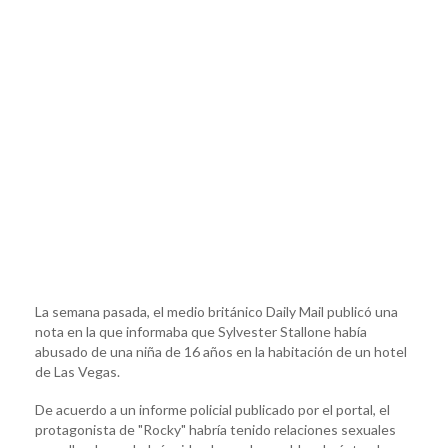
La semana pasada, el medio británico Daily Mail publicó una
nota en la que informaba que Sylvester Stallone había
abusado de una niña de 16 años en la habitación de un hotel
de Las Vegas.
De acuerdo a un informe policial publicado por el portal, el
protagonista de "Rocky" habría tenido relaciones sexuales