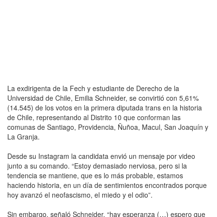
La exdirigenta de la Fech y estudiante de Derecho de la
Universidad de Chile, Emilia Schneider, se convirtió con 5,61%
(14.545) de los votos en la primera diputada trans en la historia
de Chile, representando al Distrito 10 que conforman las
comunas de Santiago, Providencia, Ñuñoa, Macul, San Joaquín y
La Granja.
Desde su Instagram la candidata envió un mensaje por video
junto a su comando. “Estoy demasiado nerviosa, pero si la
tendencia se mantiene, que es lo más probable, estamos
haciendo historia, en un día de sentimientos encontrados porque
hoy avanzó el neofascismo, el miedo y el odio”.
Sin embargo, señaló Schneider, “hay esperanza (…) espero que