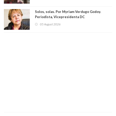
Solos, solas. Por Myriam Verdugo Godoy.
Periodista, Vicepresidenta DC
05 August 2026