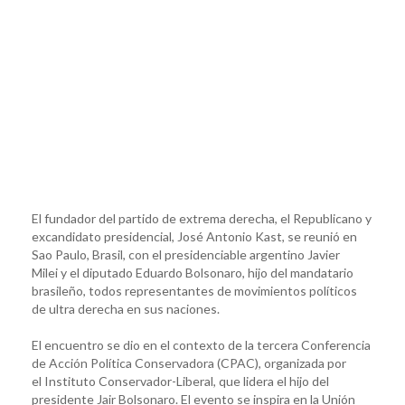
El fundador del partido de extrema derecha, el Republicano y
excandidato presidencial, José Antonio Kast, se reunió en
Sao Paulo, Brasil, con el presidenciable argentino Javier
Milei y el diputado Eduardo Bolsonaro, hijo del mandatario
brasileño, todos representantes de movimientos políticos
de ultra derecha en sus naciones.
El encuentro se dio en el contexto de la tercera Conferencia
de Acción Política Conservadora (CPAC), organizada por
el Instituto Conservador-Liberal, que lidera el hijo del
presidente Jair Bolsonaro. El evento se inspira en la Unión