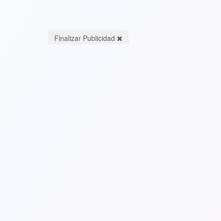
Finalizar Publicidad