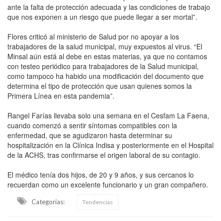
ante la falta de protección adecuada y las condiciones de trabajo
que nos exponen a un riesgo que puede llegar a ser mortal”.
Flores criticó al ministerio de Salud por no apoyar a los
trabajadores de la salud municipal, muy expuestos al virus. “El
Minsal aún está al debe en estas materias, ya que no contamos
con testeo periódico para trabajadores de la Salud municipal,
como tampoco ha habido una modificación del documento que
determina el tipo de protección que usan quienes somos la
Primera Línea en esta pandemia”.
Rangel Farías llevaba solo una semana en el Cesfam La Faena,
cuando comenzó a sentir síntomas compatibles con la
enfermedad, que se agudizaron hasta determinar su
hospitalización en la Clínica Indisa y posteriormente en el Hospital
de la ACHS, tras confirmarse el origen laboral de su contagio.
El médico tenía dos hijos, de 20 y 9 años, y sus cercanos lo
recuerdan como un excelente funcionario y un gran compañero.
Categorias:
Tendencias