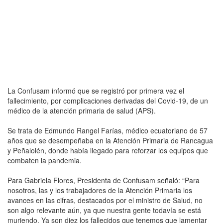
La Confusam informó que se registró por primera vez el
fallecimiento, por complicaciones derivadas del Covid-19, de un
médico de la atención primaria de salud (APS).
Se trata de Edmundo Rangel Farías, médico ecuatoriano de 57
años que se desempeñaba en la Atención Primaria de Rancagua
y Peñalolén, donde había llegado para reforzar los equipos que
combaten la pandemia.
Para Gabriela Flores, Presidenta de Confusam señaló: “Para
nosotros, las y los trabajadores de la Atención Primaria los
avances en las cifras, destacados por el ministro de Salud, no
son algo relevante aún, ya que nuestra gente todavía se está
muriendo. Ya son diez los fallecidos que tenemos que lamentar