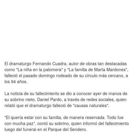
El dramaturgo Fernando Cuadra, autor de obras tan destacadas
como "La niña en la palomera" y "La familia de Marta Mardones",
falleció el pasado domingo rodeado de su círculo más cercano, a
los 94 años.
La noticia de su fallecimiento se dio a conocer ayer de manos de
su sobrino nieto, Daniel Pardo, a través de redes sociales, quien
relató que el dramaturgo falleció de "causas naturales".
"El quería estar con su familia, de manera reservada. Todo fue
con mucha paz", contó su sobrino, quien informó del fallecimiento
luego del funeral en el Parque del Sendero.