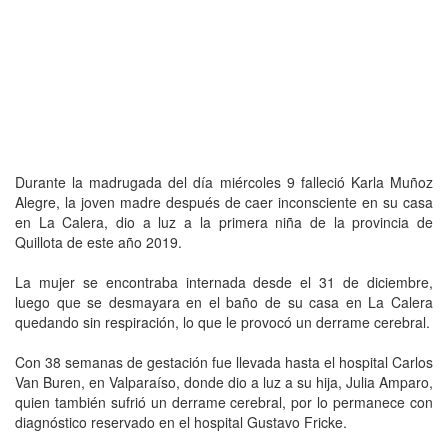
Durante la madrugada del día miércoles 9 falleció Karla Muñoz
Alegre, la joven madre después de caer inconsciente en su casa
en La Calera, dio a luz a la primera niña de la provincia de
Quillota de este año 2019.
La mujer se encontraba internada desde el 31 de diciembre,
luego que se desmayara en el baño de su casa en La Calera
quedando sin respiración, lo que le provocó un derrame cerebral.
Con 38 semanas de gestación fue llevada hasta el hospital Carlos
Van Buren, en Valparaíso, donde dio a luz a su hija, Julia Amparo,
quien también sufrió un derrame cerebral, por lo permanece con
diagnóstico reservado en el hospital Gustavo Fricke.