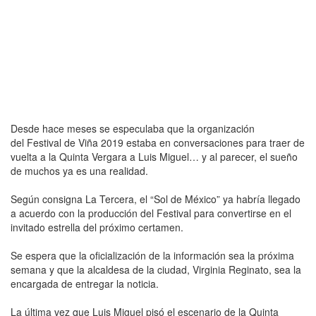
Desde hace meses se especulaba que la organización
del Festival de Viña 2019 estaba en conversaciones para traer de
vuelta a la Quinta Vergara a Luis Miguel… y al parecer, el sueño
de muchos ya es una realidad.
Según consigna La Tercera, el “Sol de México” ya habría llegado
a acuerdo con la producción del Festival para convertirse en el
invitado estrella del próximo certamen.
Se espera que la oficialización de la información sea la próxima
semana y que la alcaldesa de la ciudad, Virginia Reginato, sea la
encargada de entregar la noticia.
La última vez que Luis Miguel pisó el escenario de la Quinta