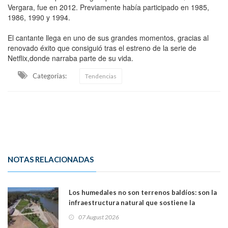
Vergara, fue en 2012. Previamente había participado en 1985,
1986, 1990 y 1994.
El cantante llega en uno de sus grandes momentos, gracias al
renovado éxito que consiguió tras el estreno de la serie de
Netflix,donde narraba parte de su vida.
Categorias:
Tendencias
NOTAS RELACIONADAS
Los humedales no son terrenos baldíos: son la
infraestructura natural que sostiene la
vida. Por Alfredo Peña, Periodista
07 August 2026