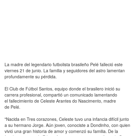
La madre del legendario futbolista brasileño Pelé falleció este
viernes 21 de junio. La familia y seguidores del astro lamentan
profundamente su pérdida.
El Club de Fútbol Santos, equipo donde el brasilero inició su
carrera profesional, compartió un comunicado lamentando
el fallecimiento de Celeste Arantes do Nascimento, madre
de Pelé.
"Nacida en Tres corazones, Celeste tuvo una infancia difícil junto
a su hermano Jorge. Aún joven, conociste a Dondinho, con quien
vivió una gran historia de amor y comenzó su familia. De la