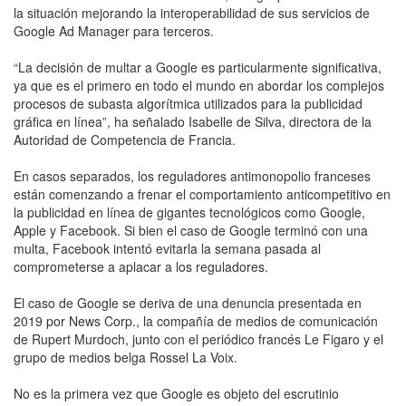
la situación mejorando la interoperabilidad de sus servicios de
Google Ad Manager para terceros.
“La decisión de multar a Google es particularmente significativa,
ya que es el primero en todo el mundo en abordar los complejos
procesos de subasta algorítmica utilizados para la publicidad
gráfica en línea”, ha señalado Isabelle de Silva, directora de la
Autoridad de Competencia de Francia.
En casos separados, los reguladores antimonopolio franceses
están comenzando a frenar el comportamiento anticompetitivo en
la publicidad en línea de gigantes tecnológicos como Google,
Apple y Facebook. Si bien el caso de Google terminó con una
multa, Facebook intentó evitarla la semana pasada al
comprometerse a aplacar a los reguladores.
El caso de Google se deriva de una denuncia presentada en
2019 por News Corp., la compañía de medios de comunicación
de Rupert Murdoch, junto con el periódico francés Le Figaro y el
grupo de medios belga Rossel La Voix.
No es la primera vez que Google es objeto del escrutinio