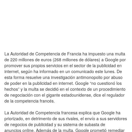
La Autoridad de Competencia de Francia ha impuesto una multa
de 220 millones de euros (268 millones de dólares) a Google por
promover sus propios servicios en el sector de la publicidad en
internet, según ha informado en un comunicado este lunes. De
esta forma resuelve una investigación antimonopolio por abuso
de poder en la publicidad en internet. Google “no cuestionó los
hechos” y la multa se decidió en el contexto de un procedimiento
de negociación con el gigante estadounidense, dice el regulador
de la competencia francés.
La Autoridad de Competencia francesa explica que Google ha
priorizado, en detrimento de sus rivales, el envío a sus servidores
de negocios de publicidad y su sistema de subasta de
anuncios online. Además de la multa, Google prometió remediar