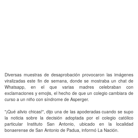
Diversas muestras de desaprobación provocaron las imágenes
viralizadas este fin de semana, donde se mostraba un chat de
Whatsapp, en el que varias madres celebraban con
exclamaciones y emojis, el hecho de que un colegio cambiara de
curso a un niño con síndrome de Asperger.
"¡Qué alivio chicas!", dijo una de las apoderadas cuando se supo
la noticia sobre la decisión adoptada por el colegio católico
particular Instituto San Antonio, ubicado en la localidad
bonaerense de San Antonio de Padua, informó La Nación.