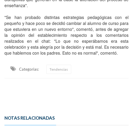
enseñanza".
"Se han probado distintas estrategias pedagógicas con el
pequeño y hace poco se decidió cambiar al alumno de curso para
que estuviera en un nuevo entorno", comentó, antes de agregar
la opinión del establecimiento respecto a los comentarios
realizados en el chat: "Lo que no esperábamos era esta
celebración y esta alegría por la decisión y está mal. Es necesario
que hablemos con los padres. Esto no es normal", comentó.
Categorias:
Tendencias
NOTAS RELACIONADAS