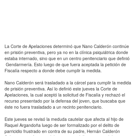
La Corte de Apelaciones determinó que Nano Calderón continúe
en prisión preventiva, pero ya no en la clínica psiquiátrica donde
estaba internado, sino que en un centro penitenciario que definió
Gendarmería. Esto luego de que fuera aceptada la petición de
Fiscalía respecto a donde debe cumplir la medida.
Nano Calderón será trasladado a la cárcel para cumplir la medida
de prisión preventiva. Así lo definió este jueves la Corte de
Apelaciones, la cual aceptó la solicitud de Fiscalía y rechazó el
recurso presentado por la defensa del joven, que buscaba que
éste no fuera trasladado a un recinto penitenciario.
Este jueves se revisó la meduda cautelar que afecta al hijo de
Raquel Argandoña luego de ser formalizado por el delito de
parricidio frustrado en contra de su padre, Hernán Calderón