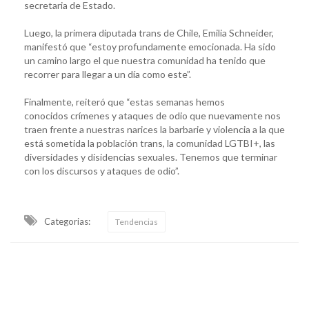
secretaria de Estado.
Luego, la primera diputada trans de Chile, Emilia Schneider,
manifestó que “estoy profundamente emocionada. Ha sido
un camino largo el que nuestra comunidad ha tenido que
recorrer para llegar a un día como este”.
Finalmente, reiteró que “estas semanas hemos
conocidos crímenes y ataques de odio que nuevamente nos
traen frente a nuestras narices la barbarie y violencia a la que
está sometida la población trans, la comunidad LGTBI+, las
diversidades y disidencias sexuales. Tenemos que terminar
con los discursos y ataques de odio”.
Categorias:
Tendencias