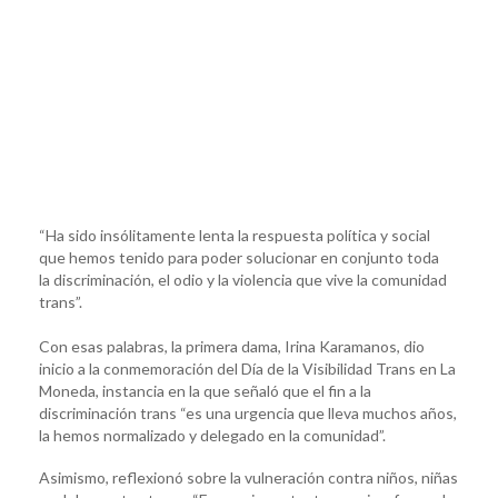
“Ha sido insólitamente lenta la respuesta política y social
que hemos tenido para poder solucionar en conjunto toda
la discriminación, el odio y la violencia que vive la comunidad
trans”.
Con esas palabras, la primera dama, Irina Karamanos, dio
inicio a la conmemoración del Día de la Visibilidad Trans en La
Moneda, instancia en la que señaló que el fin a la
discriminación trans “es una urgencia que lleva muchos años,
la hemos normalizado y delegado en la comunidad”.
Asimismo, reflexionó sobre la vulneración contra niños, niñas