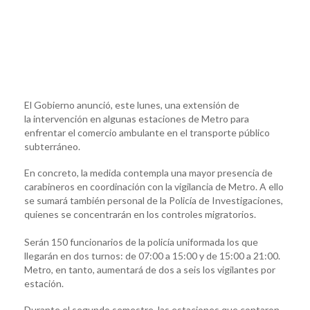
El Gobierno anunció, este lunes, una extensión de
la intervención en algunas estaciones de Metro para
enfrentar el comercio ambulante en el transporte público
subterráneo.
En concreto, la medida contempla una mayor presencia de
carabineros en coordinación con la vigilancia de Metro. A ello
se sumará también personal de la Policía de Investigaciones,
quienes se concentrarán en los controles migratorios.
Serán 150 funcionarios de la policía uniformada los que
llegarán en dos turnos: de 07:00 a 15:00 y de 15:00 a 21:00.
Metro, en tanto, aumentará de dos a seis los vigilantes por
estación.
Durante el segundo semestre, las estaciones que contaron