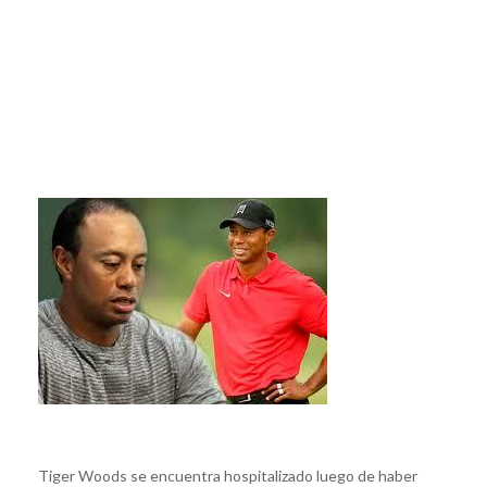
Tiger Woods se encuentra hospitalizado luego de haber