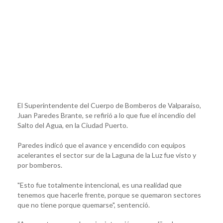
El Superintendente del Cuerpo de Bomberos de Valparaíso,
Juan Paredes Brante, se refirió a lo que fue el incendio del
Salto del Agua, en la Ciudad Puerto.
Paredes indicó que el avance y encendido con equipos
acelerantes el sector sur de la Laguna de la Luz fue visto y
por bomberos.
"Esto fue totalmente intencional, es una realidad que
tenemos que hacerle frente, porque se quemaron sectores
que no tiene porque quemarse", sentenció.