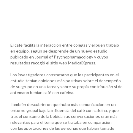
El café facilita la interacción entre colegas y el buen trabajo
en equipo, según se desprende de un nuevo estudio
publicado en Journal of Psychopharmacology y cuyos
resultados recogió el sitio web MedicalXpress.
Los investigadores constataron que los participantes en el
estudio tenían opiniones más positivas sobre el desempeño
de su grupo en una tarea y sobre su propia contribución si de
antemano bebían café con cafeína.
También descubrieron que hubo más comunicación en un
entorno grupal bajo la influencia del café con cafeína, y que
tras el consumo de la bebida sus conversaciones eran más
relevantes para el tema que se trataba en comparación
con las aportaciones de las personas que habían tomado