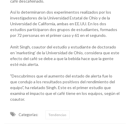
café descafeinado.
Así lo determinaron dos experimentos realizados por los
investigadores de la Universidad Estatal de Ohio y de la
Universidad de California, ambas en EE.UU. En los dos
estudios participaron dos grupos de estudiantes, formados
por 72 personas en el primer caso y 61 en el segundo.
Amit Singh, coautor del estudio y estudiante de doctorado
en 'marketing' de la Universidad de Ohio, considera que este
efecto del café se debe a que la bebida hace que la gente
esté más alerta.
"Descubrimos que el aumento del estado de alerta fue lo
que condujo a los resultados positivos del rendimiento del
equipo", ha relatado Singh. Este es el primer estudio que
examina el impacto que el café tiene en los equipos, según el
coautor.
Categorias:
Tendencias