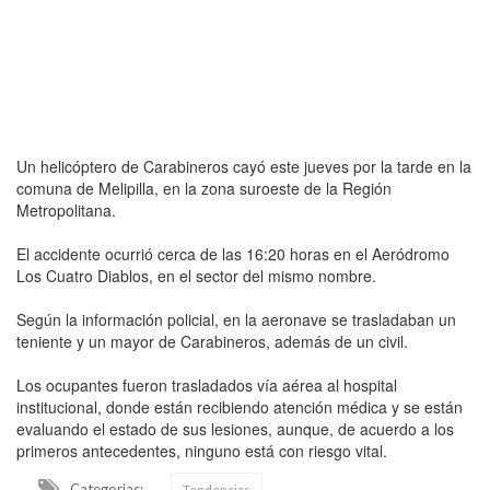
Un helicóptero de Carabineros cayó este jueves por la tarde en la
comuna de Melipilla, en la zona suroeste de la Región
Metropolitana.
El accidente ocurrió cerca de las 16:20 horas en el Aeródromo
Los Cuatro Diablos, en el sector del mismo nombre.
Según la información policial, en la aeronave se trasladaban un
teniente y un mayor de Carabineros, además de un civil.
Los ocupantes fueron trasladados vía aérea al hospital
institucional, donde están recibiendo atención médica y se están
evaluando el estado de sus lesiones, aunque, de acuerdo a los
primeros antecedentes, ninguno está con riesgo vital.
Categorias:
Tendencias