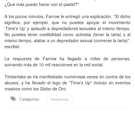
¿Qué más puedo hacer con el pastel?".
A los pocos minutos, Farrow le entregó una explicación. "El dicho
significa, por ejemplo, que no puedes apoyar el movimiento
'Time’s Up' y aplaudir a depredadores sexuales al mismo tiempo.
No puedes tener credibilidad como activista (tener la tarta) y al
mismo tiempo, alabar a un depredador sexual (comerse la tarta)",
escribió.
La respuesta de Farrow ha llegado a miles de personas,
sumando más de 10 mil reacciones en la red social.
Timberlake se ha manifestado numerosas veces en contra de los
abusos, y ha llevado el logo de "Time's Up" incluso en eventos
masivos como los Globo de Oro.
Categorias:
Tendencias