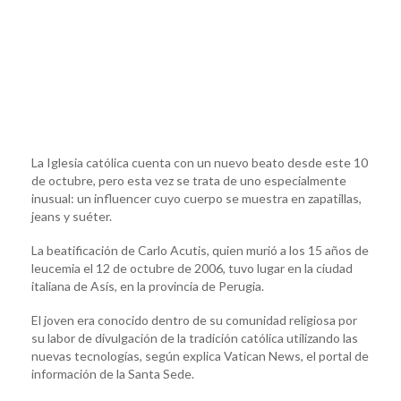
La Iglesia católica cuenta con un nuevo beato desde este 10
de octubre, pero esta vez se trata de uno especialmente
inusual: un influencer cuyo cuerpo se muestra en zapatillas,
jeans y suéter.
La beatificación de Carlo Acutis, quien murió a los 15 años de
leucemia el 12 de octubre de 2006, tuvo lugar en la ciudad
italiana de Asís, en la provincia de Perugia.
El joven era conocido dentro de su comunidad religiosa por
su labor de divulgación de la tradición católica utilizando las
nuevas tecnologías, según explica Vatican News, el portal de
información de la Santa Sede.