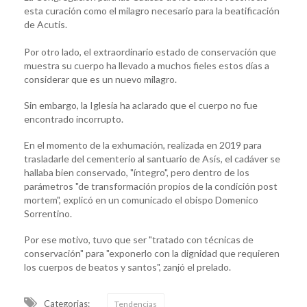
esta curación como el milagro necesario para la beatificación
de Acutis.
Por otro lado, el extraordinario estado de conservación que
muestra su cuerpo ha llevado a muchos fieles estos días a
considerar que es un nuevo milagro.
Sin embargo, la Iglesia ha aclarado que el cuerpo no fue
encontrado incorrupto.
En el momento de la exhumación, realizada en 2019 para
trasladarle del cementerio al santuario de Asís, el cadáver se
hallaba bien conservado, "íntegro", pero dentro de los
parámetros "de transformación propios de la condición post
mortem", explicó en un comunicado el obispo Domenico
Sorrentino.
Por ese motivo, tuvo que ser "tratado con técnicas de
conservación" para "exponerlo con la dignidad que requieren
los cuerpos de beatos y santos", zanjó el prelado.
Categorias:
Tendencias