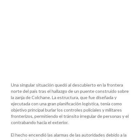
Una singular situación quedó al descubierto en la frontera
norte del país tras el hallazgo de un puente construido sobre
la zanja de Colchane. La estructura, que fue diseñada y
ejecutada con una gran planificación logística, tenía como
objetivo principal burlar los controles policiales y militares
fronterizos, permitiendo el tránsito irregular de personas y el
contrabando hacia el exterior.
El hecho encendió las alarmas de las autoridades debido a la