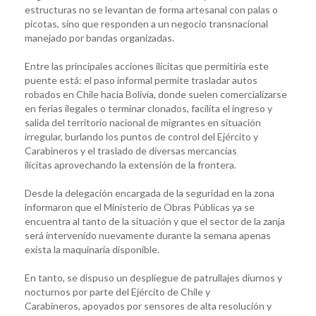
estructuras no se levantan de forma artesanal con palas o
picotas, sino que responden a un negocio transnacional
manejado por bandas organizadas.
Entre las principales acciones ilicitas que permitiría este
puente está: el paso informal permite trasladar autos
robados en Chile hacia Bolivia, donde suelen comercializarse
en ferias ilegales o terminar clonados, facilita el ingreso y
salida del territorio nacional de migrantes en situación
irregular, burlando los puntos de control del Ejército y
Carabineros y el traslado de diversas mercancías
ilícitas aprovechando la extensión de la frontera.
Desde la delegación encargada de la seguridad en la zona
informaron que el Ministerio de Obras Públicas ya se
encuentra al tanto de la situación y que el sector de la zanja
será intervenido nuevamente durante la semana apenas
exista la maquinaria disponible.
En tanto, se dispuso un despliegue de patrullajes diurnos y
nocturnos por parte del Ejército de Chile y
Carabineros, apoyados por sensores de alta resolución y