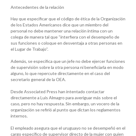
Antecedentes de la relación
Hay que especificar que el código de ética de la Organización
de los Estados Americanos dice que un miembro del
personal no debe mantener una relación íntima con un
colega de manera tal que “interfiera con el desempeño de
sus funciones o coloque en desventaja a otras personas en
el Lugar de Trabajo“.
Además, se especifica que un jefe no debe ejercer funciones
de supervisión sobre la otra persona ni beneficiarla en modo
alguno, lo que repercute directamente en el caso del
secretario general de la OEA.
Desde Associated Press han intentado contactar
directamente a Luis Almagro para averiguar más sobre el
caso, pero no hay respuesta. Sin embargo, un vocero de la
organización se refirió al punto que dictan los reglamentos
internos.
El empleado asegura que el uruguayo no se desempeñó en el
cargo específico de supervisor directo de la mujer con quien