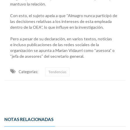
mantuvo la relación.
Con esto, el sujeto apela a que “Almagro nunca participó de
las decisiones relativas a los intereses de esta empleada
dentro de la OEA“, lo que influye en la investigación.
Pero a pesar de su declaración, en varios textos, noticias
e incluso publicaciones de las redes sociales de la
organización se apunta a Marian Vidaurri como “asesora” o
“jefa de asesores” del secretario general.
Categorias:
Tendencias
NOTAS RELACIONADAS