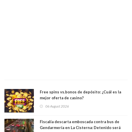
Free spins vs.bonos de depósito: ¿Cuál es la
mejor oferta de casino?
06 August 2026
Fiscalía descarta emboscada contra bus de
Gendarmería en La Cisterna: Detenido será