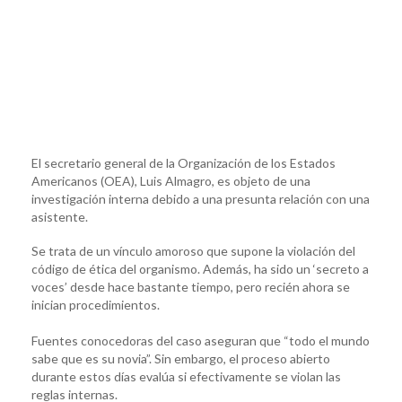
El secretario general de la Organización de los Estados
Americanos (OEA), Luis Almagro, es objeto de una
investigación interna debido a una presunta relación con una
asistente.
Se trata de un vínculo amoroso que supone la violación del
código de ética del organismo. Además, ha sido un ‘secreto a
voces’ desde hace bastante tiempo, pero recién ahora se
inician procedimientos.
Fuentes conocedoras del caso aseguran que “todo el mundo
sabe que es su novia”. Sin embargo, el proceso abierto
durante estos días evalúa si efectivamente se violan las
reglas internas.