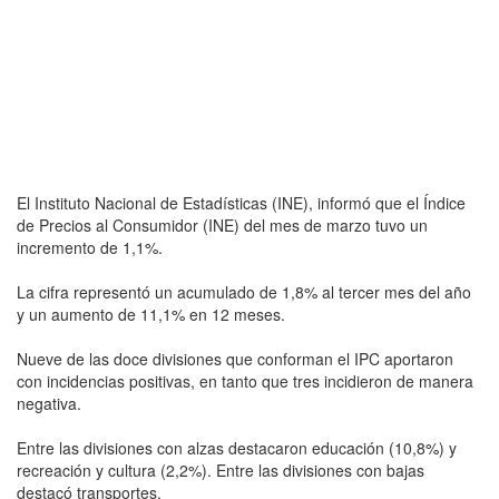
El Instituto Nacional de Estadísticas (INE), informó que el Índice
de Precios al Consumidor (INE) del mes de marzo tuvo un
incremento de 1,1%.
La cifra representó un acumulado de 1,8% al tercer mes del año
y un aumento de 11,1% en 12 meses.
Nueve de las doce divisiones que conforman el IPC aportaron
con incidencias positivas, en tanto que tres incidieron de manera
negativa.
Entre las divisiones con alzas destacaron educación (10,8%) y
recreación y cultura (2,2%). Entre las divisiones con bajas
destacó transportes.