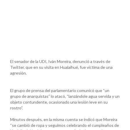
El senador de la UDI, Iván Moreira, denunció a través de
Twitter, que en su visita en Hualaihué, fue víctima de una
agresión.
El grupo de prensa del parlamentario comunicó que “un
grupo de anarquistas” lo atacó, “lanzándole agua servida y un
objeto contundente, ocasionado una lesión leve en su
rostro”.
Minutos después, en la misma cuenta se indicó que Moreira
“se cambió de ropa y seguimos celebrando el cumpleaños de