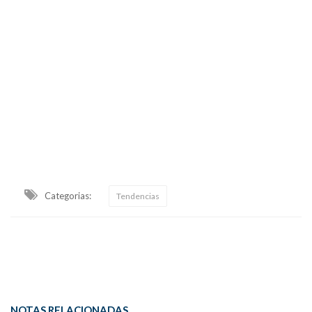
Categorias:
Tendencias
NOTAS RELACIONADAS